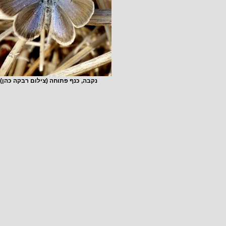
נקבה, כנף פתוחה (צילום רבקה כהן)