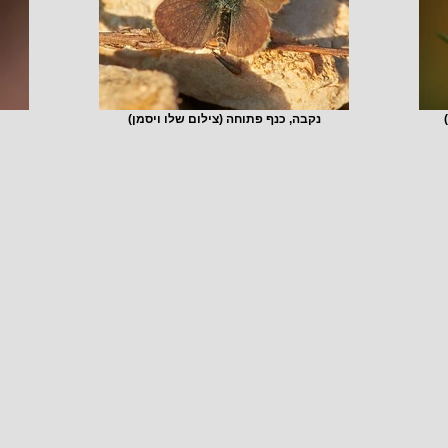
נקבה, כנף פתוחה (צילום שלו ויסמן)