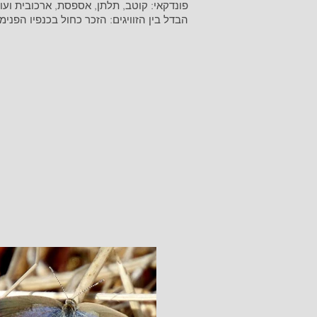
פונדקאי: קוטב, תלתן, אספסת, ארכובית ועוד
הבדל בין הזוויגים: הזכר כחול בכנפיו הפנימ