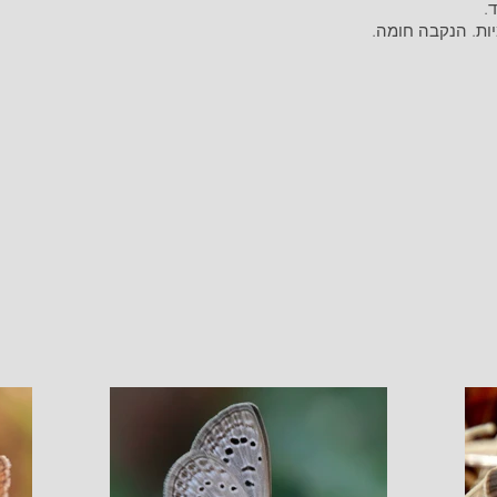
.
יות. הנקבה חומה.