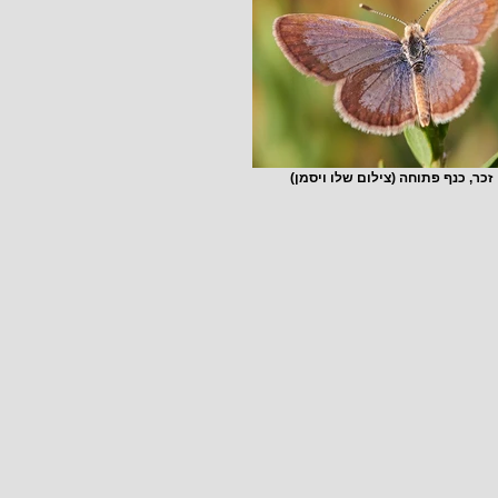
זכר, כנף פתוחה (צילום שלו ויסמן)