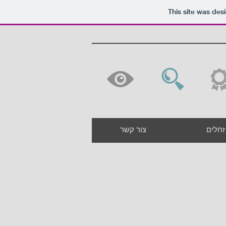
This site was des
זחלים
צור קשר